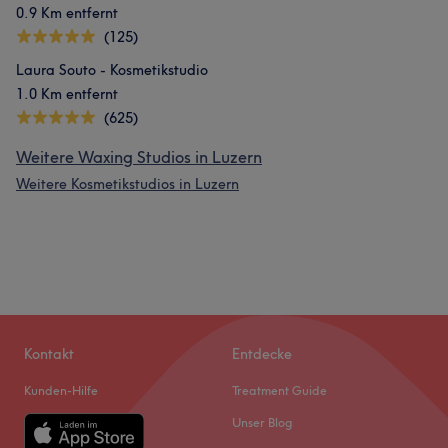
0.9 Km entfernt
(125)
Laura Souto - Kosmetikstudio
1.0 Km entfernt
(625)
Weitere Waxing Studios in Luzern
Weitere Kosmetikstudios in Luzern
Kontakt
Entdecke
Kunden-Hilfe
Treatment Guide
Unser Blog