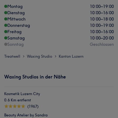
Montag
10:00
–
19:00
Dienstag
10:00
–
16:00
Mittwoch
10:00
–
18:00
Donnerstag
10:00
–
19:00
Freitag
10:00
–
16:00
Samstag
10:00
–
20:00
Sonntag
Geschlossen
Treatwell
Waxing Studio
Kanton Luzern
>
>
Waxing Studios in der Nähe
Kosmetik Luzern City
0.6 Km entfernt
(1967)
Beauty Atelier by Sandra