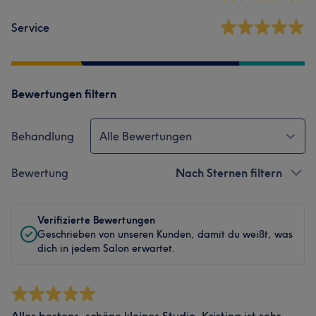
Service
Bewertungen filtern
Behandlung
Alle Bewertungen
Bewertung
Nach Sternen filtern
Verifizierte Bewertungen
Geschrieben von unseren Kunden, damit du weißt, was
dich in jedem Salon erwartet.