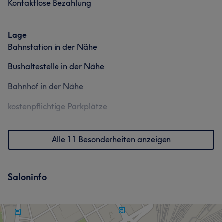
Kontaktlose Bezahlung
Lage
Bahnstation in der Nähe
Bushaltestelle in der Nähe
Bahnhof in der Nähe
kostenpflichtige Parkplätze
Alle 11 Besonderheiten anzeigen
Saloninfo