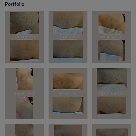
Portfolio