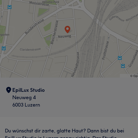
EpilLux Studio
Neuweg 4
6003 Luzern
Du wünschst dir zarte, glatte Haut? Dann bist du bei