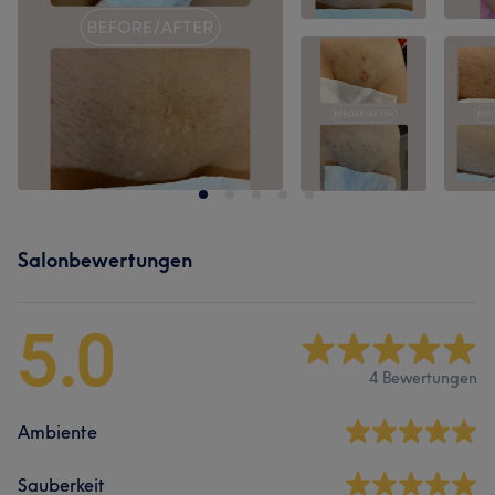
Salonbewertungen
5.0
4 Bewertungen
Ambiente
Sauberkeit