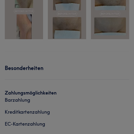
Besonderheiten
Zahlungsmöglichkeiten
Barzahlung
Kreditkartenzahlung
EC-Kartenzahlung