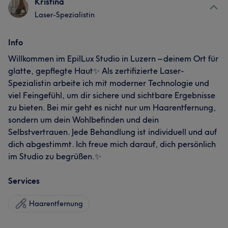
Kristina
Laser-Spezialistin
Info
Willkommen im EpilLux Studio in Luzern – deinem Ort für
glatte, gepflegte Haut✨ Als zertifizierte Laser-
Spezialistin arbeite ich mit moderner Technologie und
viel Feingefühl, um dir sichere und sichtbare Ergebnisse
zu bieten. Bei mir geht es nicht nur um Haarentfernung,
sondern um dein Wohlbefinden und dein
Selbstvertrauen. Jede Behandlung ist individuell und auf
dich abgestimmt. Ich freue mich darauf, dich persönlich
im Studio zu begrüßen.✨
Services
Haarentfernung