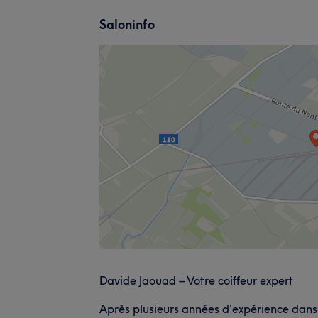
Saloninfo
Davide Jaouad – Votre coiffeur expert
Après plusieurs années d’expérience dans