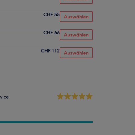
CHF 55
Auswählen
CHF 66
Auswählen
CHF 112
Auswählen
vice