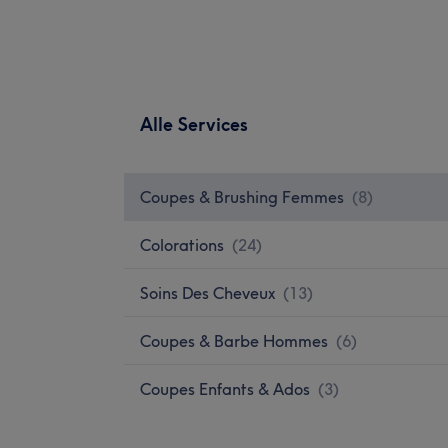
Alle Services
Coupes & Brushing Femmes
(
8
)
Colorations
(
24
)
Soins Des Cheveux
(
13
)
Coupes & Barbe Hommes
(
6
)
Coupes Enfants & Ados
(
3
)