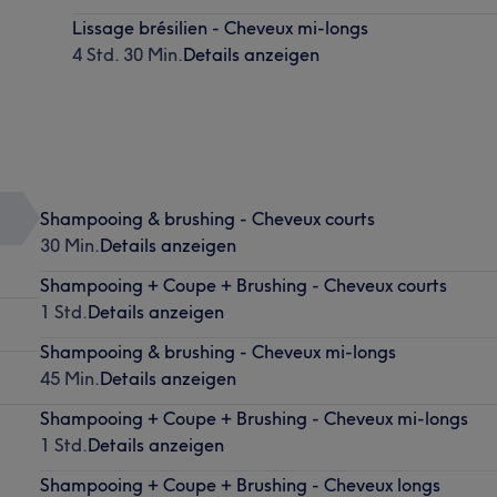
Lissage brésilien - Cheveux mi-longs
4 Std. 30 Min.
Details anzeigen
Shampooing & brushing - Cheveux courts
30 Min.
Details anzeigen
Shampooing + Coupe + Brushing - Cheveux courts
1 Std.
Details anzeigen
Shampooing & brushing - Cheveux mi-longs
45 Min.
Details anzeigen
Shampooing + Coupe + Brushing - Cheveux mi-longs
1 Std.
Details anzeigen
Shampooing + Coupe + Brushing - Cheveux longs