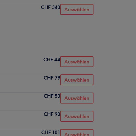
CHF 340
Auswählen
CHF 44
Auswählen
CHF 79
Auswählen
CHF 50
Auswählen
CHF 90
Auswählen
CHF 101
Auswählen