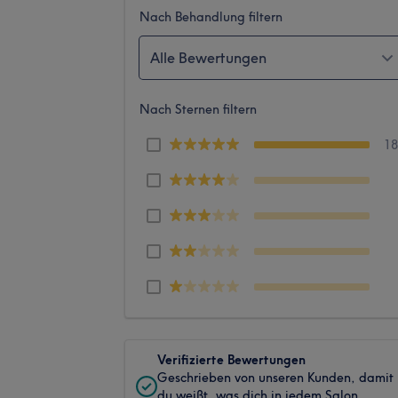
Nach Behandlung filtern
Alle Bewertungen
Nach Sternen filtern
1
Verifizierte Bewertungen
Geschrieben von unseren Kunden, damit
du weißt, was dich in jedem Salon