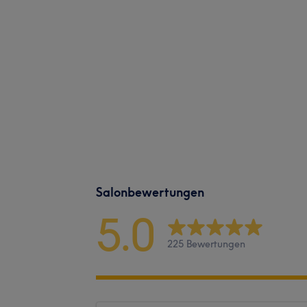
Salonbewertungen
5.0
225 Bewertungen