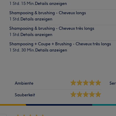
1 Std. 15 Min.
Details anzeigen
Shampooing & brushing - Cheveux longs
1 Std.
Details anzeigen
Shampooing & brushing - Cheveux très longs
1 Std.
Details anzeigen
Shampooing + Coupe + Brushing - Cheveux très longs
1 Std. 30 Min.
Details anzeigen
Ambiente
Ser
Sauberkeit