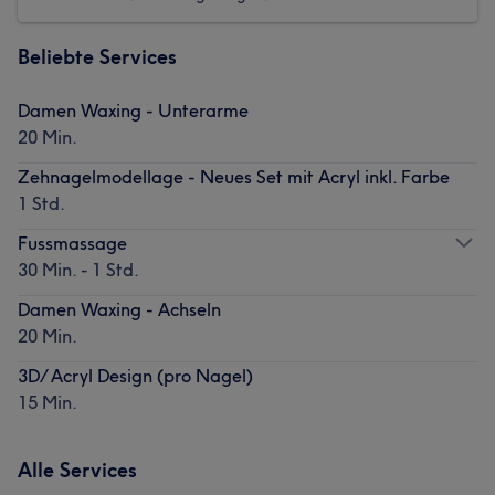
Beliebte Services
Damen Waxing - Unterarme
20 Min.
Zehnagelmodellage - Neues Set mit Acryl inkl. Farbe
1 Std.
Fussmassage
30 Min. - 1 Std.
Damen Waxing - Achseln
20 Min.
3D/ Acryl Design (pro Nagel)
15 Min.
Alle Services