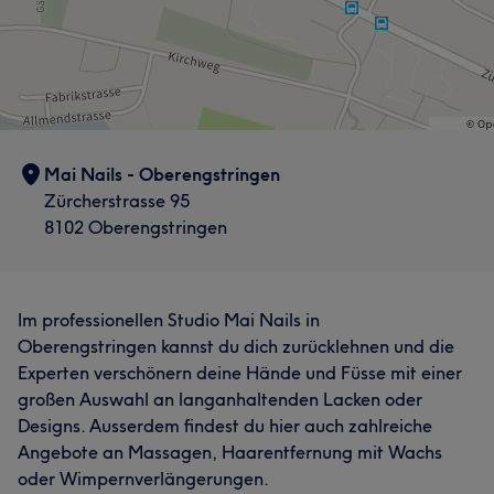
Mai Nails - Oberengstringen
Zürcherstrasse 95
8102 Oberengstringen
Im professionellen Studio Mai Nails in
Oberengstringen kannst du dich zurücklehnen und die
Experten verschönern deine Hände und Füsse mit einer
großen Auswahl an langanhaltenden Lacken oder
Designs. Ausserdem findest du hier auch zahlreiche
Angebote an Massagen, Haarentfernung mit Wachs
oder Wimpernverlängerungen.