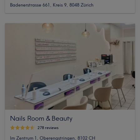
Badenerstrasse 661, Kreis 9, 8048 Zürich
Nails Room & Beauty
278 reviews
Im Zentrum 1, Oberengstringen, 8102 CH