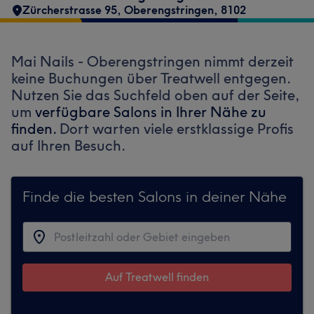
Zürcherstrasse 95
,
Oberengstringen
,
8102
Mai Nails - Oberengstringen nimmt derzeit
keine Buchungen über Treatwell entgegen.
Nutzen Sie das Suchfeld oben auf der Seite,
um
verfügbare Salons in Ihrer Nähe zu
finden.
Dort warten viele erstklassige Profis
auf Ihren Besuch.
Finde die besten Salons in deiner Nähe
Auf Treatwell finden