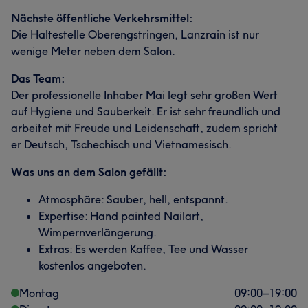
Nächste öffentliche Verkehrsmittel:
Die Haltestelle Oberengstringen, Lanzrain ist nur
wenige Meter neben dem Salon.
Das Team:
Der professionelle Inhaber Mai legt sehr großen Wert
auf Hygiene und Sauberkeit. Er ist sehr freundlich und
arbeitet mit Freude und Leidenschaft, zudem spricht
er Deutsch, Tschechisch und Vietnamesisch.
Was uns an dem Salon gefällt:
Atmosphäre: Sauber, hell, entspannt.
Expertise: Hand painted Nailart,
Wimpernverlängerung.
Extras: Es werden Kaffee, Tee und Wasser
kostenlos angeboten.
Montag
09:00
–
19:00