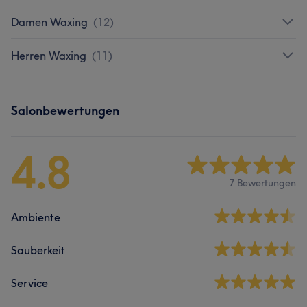
Damen Waxing
(
12
)
Herren Waxing
(
11
)
Salonbewertungen
4.8
7 Bewertungen
Ambiente
Sauberkeit
Service