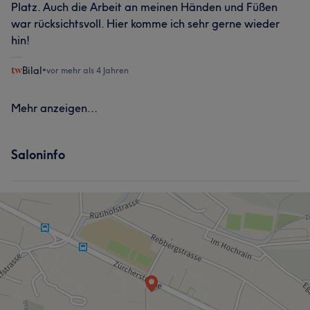
Platz. Auch die Arbeit an meinen Händen und Füßen
war rücksichtsvoll. Hier komme ich sehr gerne wieder
hin!
Bilal
•
vor mehr als 4 Jahren
Mehr anzeigen...
Saloninfo