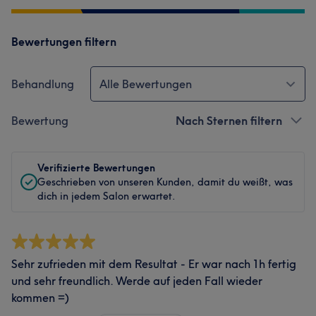
Bewertungen filtern
Behandlung
Alle Bewertungen
Bewertung
Nach Sternen filtern
Verifizierte Bewertungen
Geschrieben von unseren Kunden, damit du weißt, was
dich in jedem Salon erwartet.
Sehr zufrieden mit dem Resultat - Er war nach 1h fertig
und sehr freundlich. Werde auf jeden Fall wieder
kommen =)