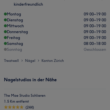
kinderfreundlich
Montag
09:00
–
19:00
Dienstag
09:00
–
19:00
Mittwoch
09:00
–
19:00
Donnerstag
09:00
–
19:00
Freitag
09:00
–
19:00
Samstag
08:00
–
18:00
Sonntag
Geschlossen
Treatwell
Nägel
Kanton Zürich
>
>
Nagelstudios in der Nähe
The Mae Studio Schlieren
1.5 Km entfernt
(244)