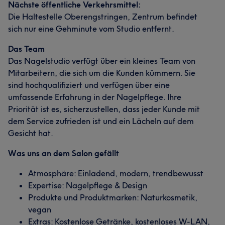
Nächste öffentliche Verkehrsmittel:
Die Haltestelle Oberengstringen, Zentrum befindet
sich nur eine Gehminute vom Studio entfernt.
Das Team
Das Nagelstudio verfügt über ein kleines Team von
Mitarbeitern, die sich um die Kunden kümmern. Sie
sind hochqualifiziert und verfügen über eine
umfassende Erfahrung in der Nagelpflege. Ihre
Priorität ist es, sicherzustellen, dass jeder Kunde mit
dem Service zufrieden ist und ein Lächeln auf dem
Gesicht hat.
Was uns an dem Salon gefällt
Atmosphäre: Einladend, modern, trendbewusst
Expertise: Nagelpflege & Design
Produkte und Produktmarken: Naturkosmetik,
vegan
Extras: Kostenlose Getränke, kostenloses W-LAN,