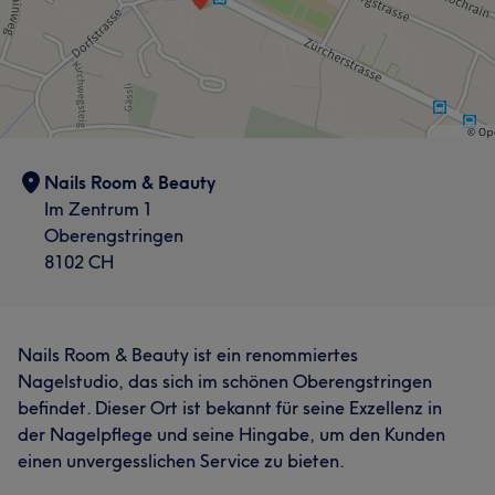
Nails Room & Beauty
Im Zentrum 1
Oberengstringen
8102 CH
Nails Room & Beauty ist ein renommiertes
Nagelstudio, das sich im schönen Oberengstringen
befindet. Dieser Ort ist bekannt für seine Exzellenz in
der Nagelpflege und seine Hingabe, um den Kunden
einen unvergesslichen Service zu bieten.