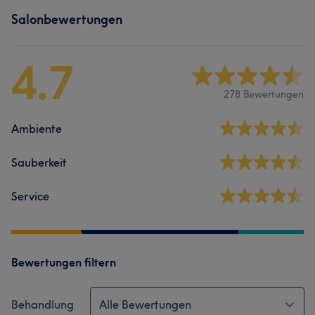
Salonbewertungen
4.7
278 Bewertungen
Ambiente
Sauberkeit
Service
Bewertungen filtern
Behandlung
Alle Bewertungen