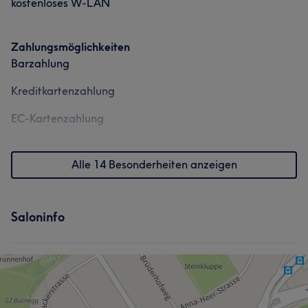
kostenloses W-LAN
Zahlungsmöglichkeiten
Barzahlung
Kreditkartenzahlung
EC-Kartenzahlung
Alle 14 Besonderheiten anzeigen
Saloninfo