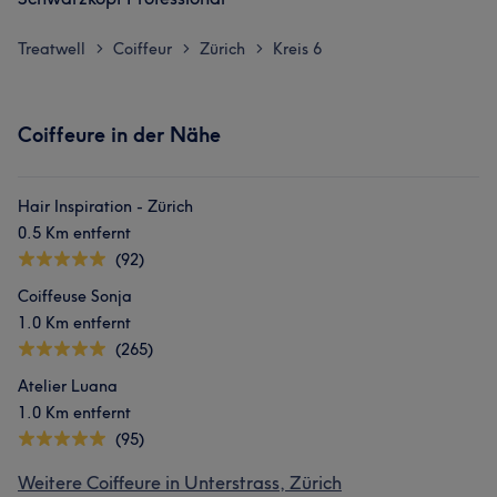
Treatwell
Coiffeur
Zürich
Kreis 6
>
>
>
Coiffeure in der Nähe
Hair Inspiration - Zürich
0.5 Km entfernt
(92)
Coiffeuse Sonja
1.0 Km entfernt
(265)
Atelier Luana
1.0 Km entfernt
(95)
Weitere Coiffeure in Unterstrass, Zürich