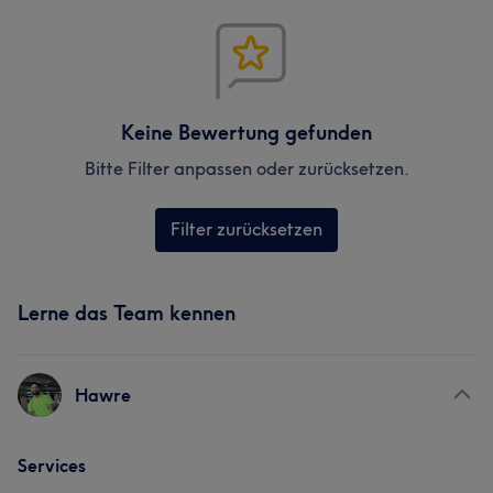
Keine Bewertung gefunden
Bitte Filter anpassen oder zurücksetzen.
Filter zurücksetzen
Lerne das Team kennen
Hawre
Services