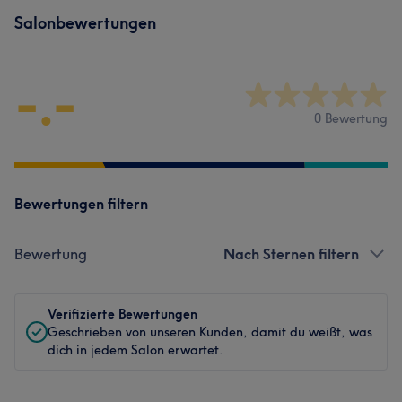
Salonbewertungen
-.-
0 Bewertung
Bewertungen filtern
Bewertung
Nach Sternen filtern
Verifizierte Bewertungen
Geschrieben von unseren Kunden, damit du weißt, was
dich in jedem Salon erwartet.