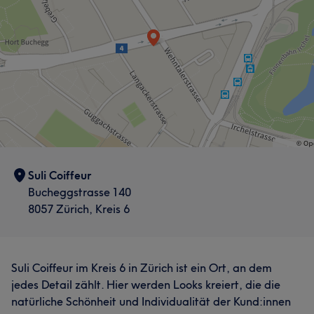
Suli Coiffeur
Bucheggstrasse 140
8057 Zürich, Kreis 6
Suli Coiffeur im Kreis 6 in Zürich ist ein Ort, an dem
jedes Detail zählt. Hier werden Looks kreiert, die die
natürliche Schönheit und Individualität der Kund:innen