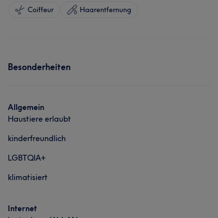
Coiffeur
Haarentfernung
Besonderheiten
Allgemein
Haustiere erlaubt
kinderfreundlich
LGBTQIA+
klimatisiert
Internet