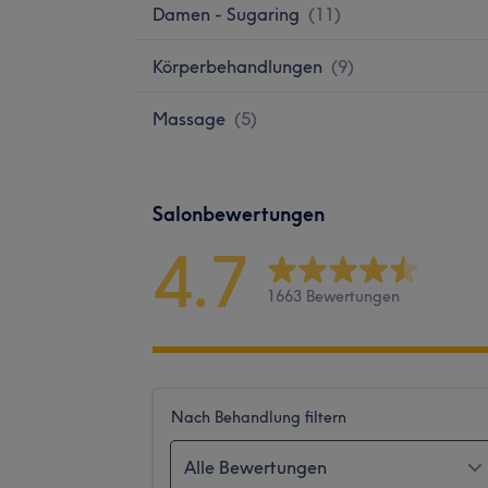
Damen - Sugaring
(
11
)
Körperbehandlungen
(
9
)
Massage
(
5
)
Salonbewertungen
4.7
1663 Bewertungen
Nach Behandlung filtern
Alle Bewertungen