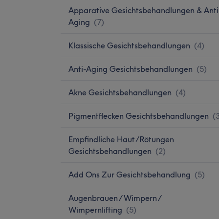
Apparative Gesichtsbehandlungen & Anti
Aging
(
7
)
Klassische Gesichtsbehandlungen
(
4
)
Anti-Aging Gesichtsbehandlungen
(
5
)
Akne Gesichtsbehandlungen
(
4
)
Pigmentflecken Gesichtsbehandlungen
(
Empfindliche Haut/Rötungen
Gesichtsbehandlungen
(
2
)
Add Ons Zur Gesichtsbehandlung
(
5
)
Augenbrauen / Wimpern /
Wimpernlifting
(
5
)