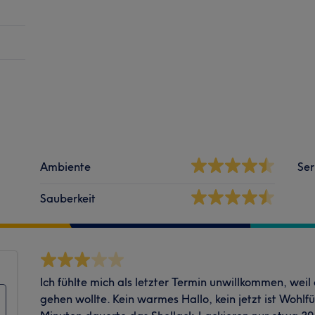
Ambiente
Ser
Sauberkeit
Ich fühlte mich als letzter Termin unwillkommen, weil 
gehen wollte. Kein warmes Hallo, kein jetzt ist Wohlf