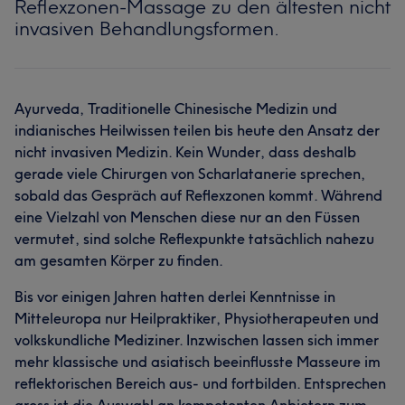
Reflexzonen-Massage zu den ältesten nicht
invasiven Behandlungsformen.
Ayurveda, Traditionelle Chinesische Medizin und
indianisches Heilwissen teilen bis heute den Ansatz der
nicht invasiven Medizin. Kein Wunder, dass deshalb
gerade viele Chirurgen von Scharlatanerie sprechen,
sobald das Gespräch auf Reflexzonen kommt. Während
eine Vielzahl von Menschen diese nur an den Füssen
vermutet, sind solche Reflexpunkte tatsächlich nahezu
am gesamten Körper zu finden.
Bis vor einigen Jahren hatten derlei Kenntnisse in
Mitteleuropa nur Heilpraktiker, Physiotherapeuten und
volkskundliche Mediziner. Inzwischen lassen sich immer
mehr klassische und asiatisch beeinflusste Masseure im
reflektorischen Bereich aus- und fortbilden. Entsprechen