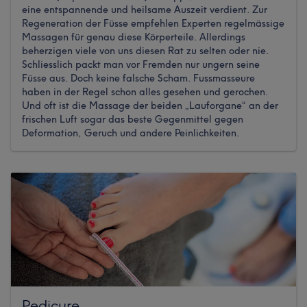
eine entspannende und heilsame Auszeit verdient. Zur
Regeneration der Füsse empfehlen Experten regelmässige
Massagen für genau diese Körperteile. Allerdings
beherzigen viele von uns diesen Rat zu selten oder nie.
Schliesslich packt man vor Fremden nur ungern seine
Füsse aus. Doch keine falsche Scham. Fussmasseure
haben in der Regel schon alles gesehen und gerochen.
Und oft ist die Massage der beiden „Lauforgane“ an der
frischen Luft sogar das beste Gegenmittel gegen
Deformation, Geruch und andere Peinlichkeiten.
Pedicure