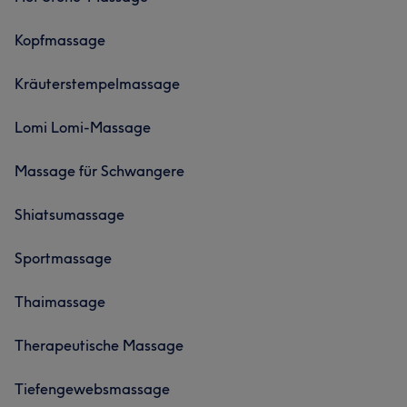
Kopfmassage
Kräuterstempelmassage
Lomi Lomi-Massage
Massage für Schwangere
Shiatsumassage
Sportmassage
Thaimassage
Therapeutische Massage
Tiefengewebsmassage