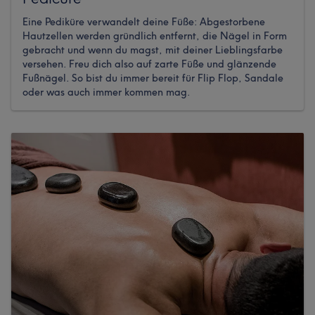
Eine Pediküre verwandelt deine Füße: Abgestorbene
Hautzellen werden gründlich entfernt, die Nägel in Form
gebracht und wenn du magst, mit deiner Lieblingsfarbe
versehen. Freu dich also auf zarte Füße und glänzende
Fußnägel. So bist du immer bereit für Flip Flop, Sandale
oder was auch immer kommen mag.