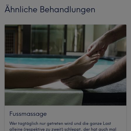
Ähnliche Behandlungen
Fussmassage
Wer tagtäglich nur getreten wird und die ganze Last
alleine (respektive zu zweit) schleppt, der hat auch mal