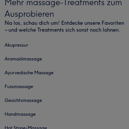
Mehr massage-Treatments zum
Ausprobieren
Na los, schau dich um! Entdecke unsere Favoriten
– und welche Treatments sich sonst noch lohnen.
Akupressur
Aromaölmassage
Ayurvedische Massage
Fussmassage
Gesichtsmassage
Handmassage
Hot Stone-Massage