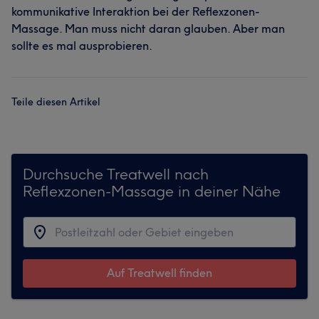
kommunikative Interaktion bei der Reflexzonen-
Massage. Man muss nicht daran glauben. Aber man
sollte es mal ausprobieren.
Teile diesen Artikel
Durchsuche Treatwell nach
Reflexzonen-Massage in deiner Nähe
Auf Treatwell finden