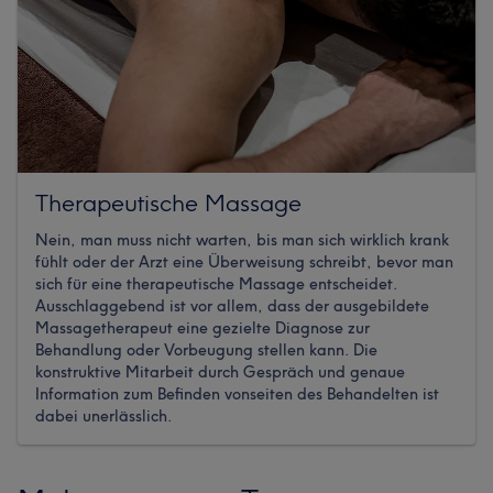
Therapeutische Massage
Nein, man muss nicht warten, bis man sich wirklich krank
fühlt oder der Arzt eine Überweisung schreibt, bevor man
sich für eine therapeutische Massage entscheidet.
Ausschlaggebend ist vor allem, dass der ausgebildete
Massagetherapeut eine gezielte Diagnose zur
Behandlung oder Vorbeugung stellen kann. Die
konstruktive Mitarbeit durch Gespräch und genaue
Information zum Befinden vonseiten des Behandelten ist
dabei unerlässlich.